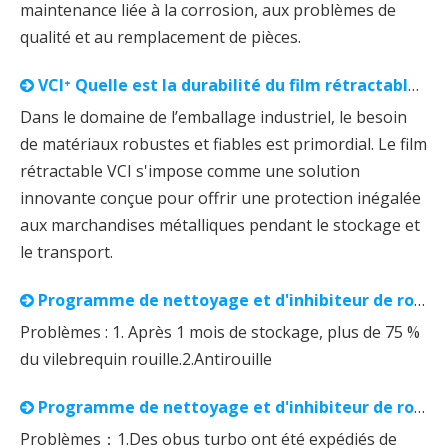
maintenance liée à la corrosion, aux problèmes de
qualité et au remplacement de pièces.
VCI⁺ Quelle est la durabilité du film rétractable VCI ?
Dans le domaine de l’emballage industriel, le besoin
de matériaux robustes et fiables est primordial. Le film
rétractable VCI s'impose comme une solution
innovante conçue pour offrir une protection inégalée
aux marchandises métalliques pendant le stockage et
le transport.
Programme de nettoyage et d'inhibiteur de rouille VCI⁺
Problèmes : 1. Après 1 mois de stockage, plus de 75 %
du vilebrequin rouille.2.Antirouille
Programme de nettoyage et d'inhibiteur de rouille VCI⁺ Turbo Shell
Problèmes：1.Des obus turbo ont été expédiés de