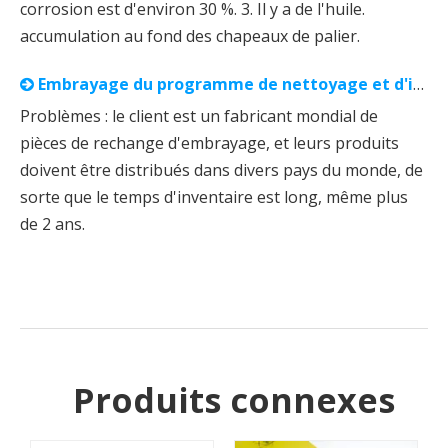
corrosion est d'environ 30 %. 3. Il y a de l'huile.
accumulation au fond des chapeaux de palier.
Embrayage du programme de nettoyage et d'inhibiteur de rouille VCI⁺
Problèmes : le client est un fabricant mondial de
pièces de rechange d'embrayage, et leurs produits
doivent être distribués dans divers pays du monde, de
sorte que le temps d'inventaire est long, même plus
de 2 ans.
Produits connexes