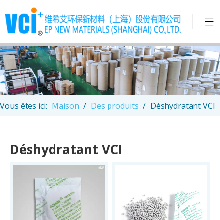
Vous êtes ici:
Maison
/
Des produits
/
Déshydratant VCI
Déshydratant VCI