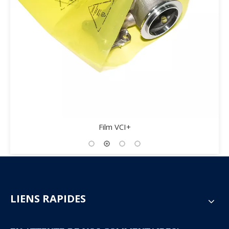
Film VCI+
LIENS RAPIDES