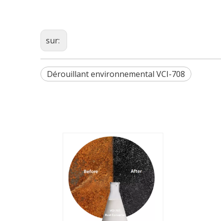
sur:
Dérouillant environnemental VCI-708