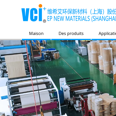
Maison
Des produits
Applicat