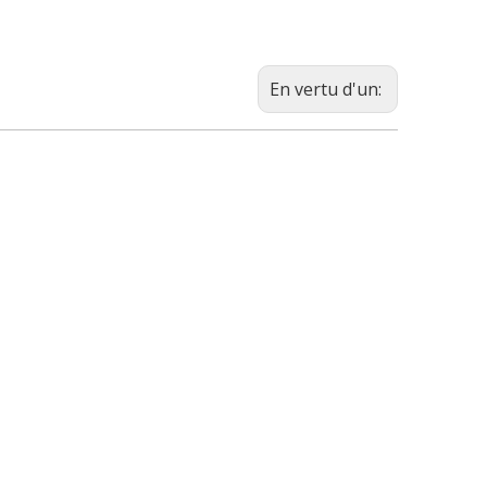
En vertu d'un: