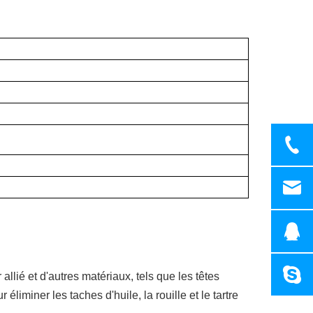
allié et d'autres matériaux, tels que les têtes
iminer les taches d'huile, la rouille et le tartre