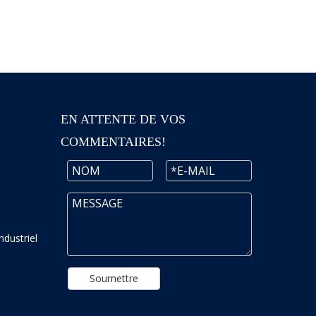
EN ATTENTE DE VOS
COMMENTAIRES!
ndustriel
Soumettre