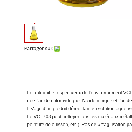
Partager sur:
Le antirouille respectueux de l'environnement VCI-
que l'acide chlorhydrique, l'acide nitrique et l'aci
Il s'agit d'un produit dérouillant en solution aqu
Le VCI-708 peut nettoyer tous les matériaux métalli
peinture de cuisson, etc.). Pas de « fragilisation 