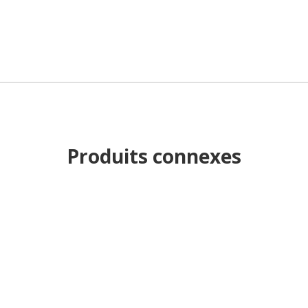
Produits connexes