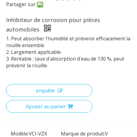
Partager sur:
Inhibiteur de corrosion pour pièces
automobiles
1. Peut absorber l'humidité et prévenir efficacement la
rouille ensemble
2. Largement applicable
3. Rentable : taux d'absorption d'eau de 130 %, peut
prévenir la rouille.
enquête
Ajouter au panier
Modèle:
VCI-VZX
Marque de produit:
V