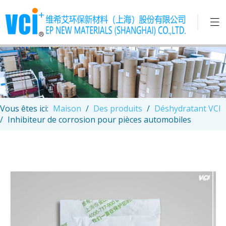
Vous êtes ici:
Maison
/
Des produits
/
Déshydratant VCI
/
Inhibiteur de corrosion pour pièces automobiles