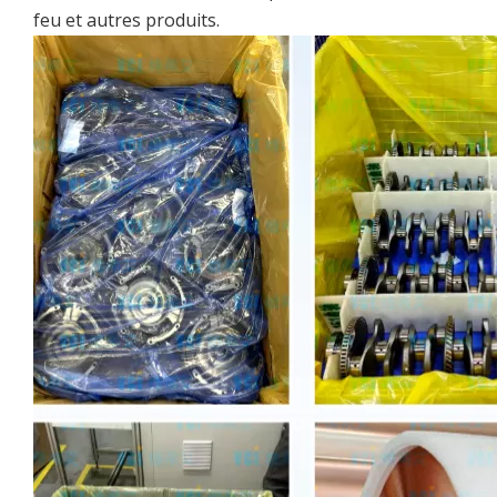
feu et autres produits.