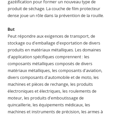
gazéification pour former un nouveau type de
produit de séchage. La couche de film protecteur
dense joue un rôle dans la prévention de la rouille.
But
Peut répondre aux exigences de transport, de
stockage ou d'emballage d'exportation de divers
produits en matériaux métalliques. Les domaines
d'application spécifiques comprennent : les
composants métalliques composés de divers
matériaux métalliques, les composants d'aviation,
divers composants d'automobile et de moto, les
machines et pièces de rechange, les produits
électroniques et électriques, les roulements de
moteur, les produits d'emboutissage de
quincaillerie, les équipements médicaux, les
machines et instruments de précision, les armes à