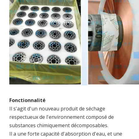
Fonctionnalité
Il s'agit d'un nouveau produit de séchage
respectueux de l'environnement composé de
substances chimiquement décomposables.
Il a une forte capacité d'absorption d'eau, et une