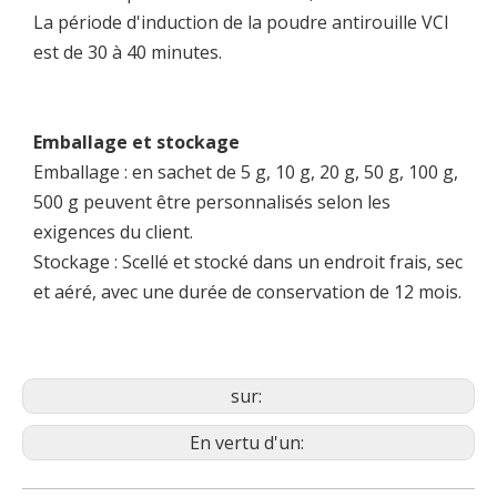
La période d'induction de la poudre antirouille VCI
est de 30 à 40 minutes.
Emballage et stockage
Emballage : en sachet de 5 g, 10 g, 20 g, 50 g, 100 g,
500 g peuvent être personnalisés selon les
exigences du client.
Stockage : Scellé et stocké dans un endroit frais, sec
et aéré, avec une durée de conservation de 12 mois.
sur:
En vertu d'un: