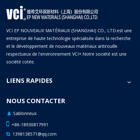
VCI EP NOUVEAUX MATÉRIAUX (SHANGHAI) CO., LTD.est une
entreprise de haute technologie spécialisée dans la recherche
et le développement de nouveaux matériaux antirouille
respectueux de l'environnement VCI+.Notre société est une
société cotée.
LIENS RAPIDES
NOUS CONTACTER
Sablonneux


+86-18930817991
1398138571@qq.com
