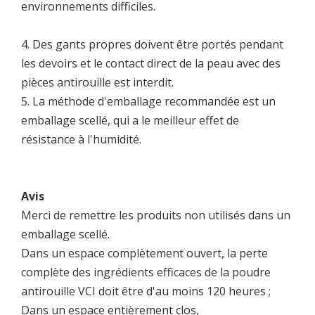
environnements difficiles.
4. Des gants propres doivent être portés pendant
les devoirs et le contact direct de la peau avec des
pièces antirouille est interdit.
5. La méthode d'emballage recommandée est un
emballage scellé, qui a le meilleur effet de
résistance à l'humidité.
Avis
Merci de remettre les produits non utilisés dans un
emballage scellé.
Dans un espace complètement ouvert, la perte
complète des ingrédients efficaces de la poudre
antirouille VCI doit être d'au moins 120 heures ;
Dans un espace entièrement clos,