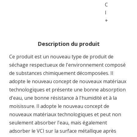
C
I
+
Description du produit
Ce produit est un nouveau type de produit de
séchage respectueux de l'environnement composé
de substances chimiquement décomposées. Il
adopte le nouveau concept de nouveaux matériaux
technologiques et présente une bonne absorption
d'eau, une bonne résistance à l'humidité et à la
moisissure. Il adopte le nouveau concept de
nouveaux matériaux technologiques et peut non
seulement absorber l'eau, mais également
adsorber le VCI sur la surface métallique après