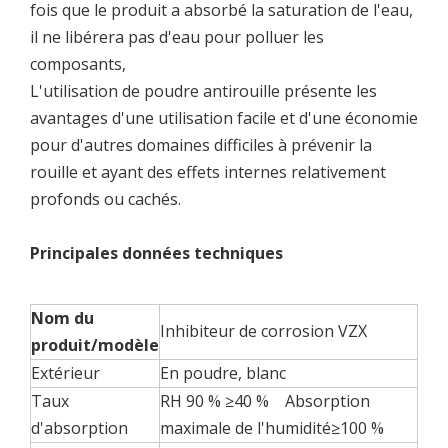
fois que le produit a absorbé la saturation de l'eau,
il ne libérera pas d'eau pour polluer les
composants,
L'utilisation de poudre antirouille présente les
avantages d'une utilisation facile et d'une économie
pour d'autres domaines difficiles à prévenir la
rouille et ayant des effets internes relativement
profonds ou cachés.
Principales données techniques
Nom du
Inhibiteur de corrosion VZX
produit/modèle
Extérieur
En poudre, blanc
Taux
RH 90 % ≥40 % Absorption
d'absorption
maximale de l'humidité≥100 %