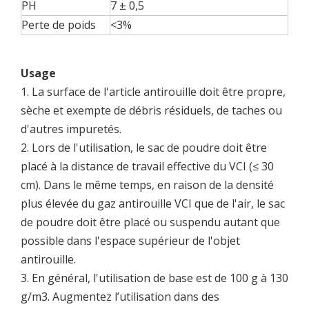
PH
7 ± 0,5
Perte de poids
<3%
Usage
1. La surface de l'article antirouille doit être propre,
sèche et exempte de débris résiduels, de taches ou
d'autres impuretés.
2. Lors de l'utilisation, le sac de poudre doit être
placé à la distance de travail effective du VCI (≤ 30
cm). Dans le même temps, en raison de la densité
plus élevée du gaz antirouille VCI que de l'air, le sac
de poudre doit être placé ou suspendu autant que
possible dans l'espace supérieur de l'objet
antirouille.
3. En général, l'utilisation de base est de 100 g à 130
g/m3. Augmentez l’utilisation dans des