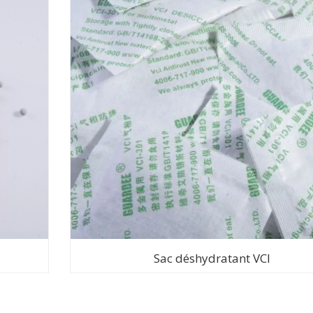
Sac déshydratant VCI