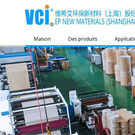
Maison
Des produits
Applicat