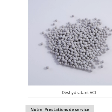
Déshydratant VCI
Notre Prestations de service