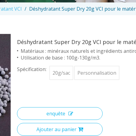
atant VCI
/
Déshydratant Super Dry 20g VCI pour le matér
Déshydratant Super Dry 20g VCI pour le maté
Matériaux : minéraux naturels et ingrédients antir
Utilisation de base : 100g-130g/m3.
Spécification:
20g/sac
Personnalisation
enquête
Ajouter au panier