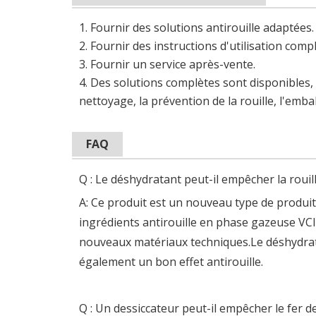
1. Fournir des solutions antirouille adaptées.
2. Fournir des instructions d'utilisation comp
3. Fournir un service après-vente.
4. Des solutions complètes sont disponibles, y
nettoyage, la prévention de la rouille, l'embal
FAQ
Q : Le déshydratant peut-il empêcher la rouill
A: Ce produit est un nouveau type de produit 
ingrédients antirouille en phase gazeuse V
nouveaux matériaux techniques.Le déshydrata
également un bon effet antirouille.
Q : Un dessiccateur peut-il empêcher le fer de