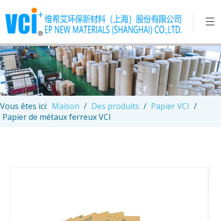
Vous êtes ici:
Maison
/
Des produits
/
Papier VCI
/
Papier de métaux ferreux VCI