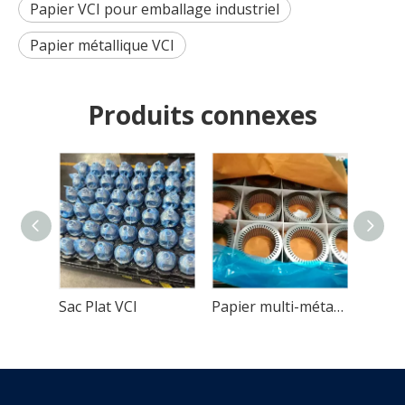
Papier VCI pour emballage industriel
Papier métallique VCI
Produits connexes
Sac Plat VCI
Papier multi-métal VCI