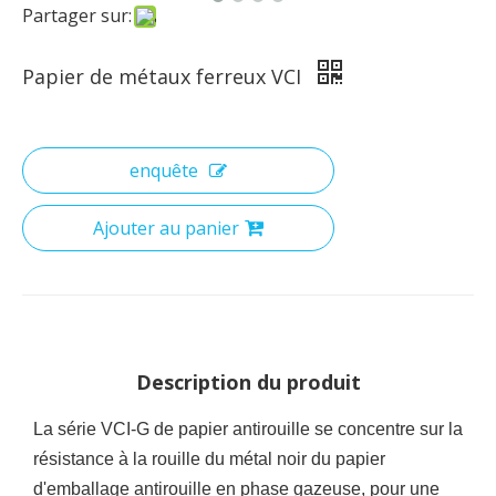
Partager sur:
Papier de métaux ferreux VCI
enquête
Ajouter au panier
Description du produit
La série VCI-G de papier antirouille se concentre sur la
résistance à la rouille du métal noir du papier
d'emballage antirouille en phase gazeuse, pour une