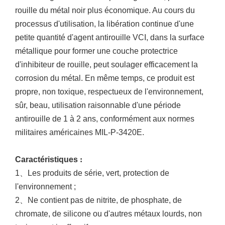
rouille du métal noir plus économique. Au cours du
processus d'utilisation, la libération continue d'une
petite quantité d'agent antirouille VCI, dans la surface
métallique pour former une couche protectrice
d'inhibiteur de rouille, peut soulager efficacement la
corrosion du métal. En même temps, ce produit est
propre, non toxique, respectueux de l'environnement,
sûr, beau, utilisation raisonnable d'une période
antirouille de 1 à 2 ans, conformément aux normes
militaires américaines MIL-P-3420E.
Caractéristiques
:
1
、
Les produits de série, vert, protection de
l'environnement ;
2
、
Ne contient pas de nitrite, de phosphate, de
chromate, de silicone ou d'autres métaux lourds, non