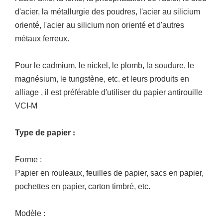
d'acier, la métallurgie des poudres, l'acier au silicium
orienté, l'acier au silicium non orienté et d'autres
métaux ferreux.
Pour le cadmium, le nickel, le plomb, la soudure, le
magnésium, le tungstène, etc. et leurs produits en
alliage
, il est préférable d'utiliser du papier antirouille
VCI-M
Type de papier
:
Forme
:
Papier en rouleaux, feuilles de papier, sacs en papier,
pochettes en papier, carton timbré, etc.
Modèle
: