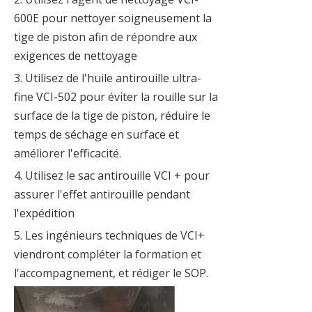
600E pour nettoyer soigneusement la
tige de piston afin de répondre aux
exigences de nettoyage
3. Utilisez de l'huile antirouille ultra-
fine VCI-502 pour éviter la rouille sur la
surface de la tige de piston, réduire le
temps de séchage en surface et
améliorer l'efficacité.
4. Utilisez le sac antirouille VCI + pour
assurer l'effet antirouille pendant
l'expédition
5. Les ingénieurs techniques de VCI+
viendront compléter la formation et
l'accompagnement, et rédiger le SOP.