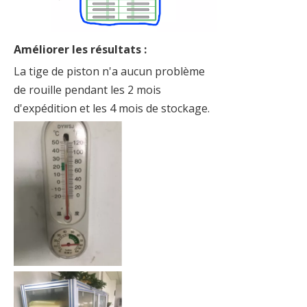
Améliorer les résultats :
La tige de piston n'a aucun problème
de rouille pendant les 2 mois
d'expédition et les 4 mois de stockage.