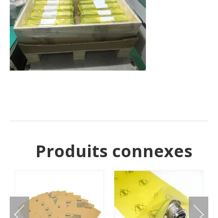
Produits connexes