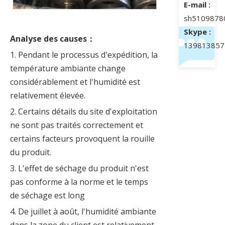
E-mail :
sh5109878
Skype :
Analyse des causes：
139813857
1. Pendant le processus d'expédition, la
température ambiante change
considérablement et l'humidité est
relativement élevée.
2. Certains détails du site d'exploitation
ne sont pas traités correctement et
certains facteurs provoquent la rouille
du produit.
3. L'effet de séchage du produit n'est
pas conforme à la norme et le temps
de séchage est long
4. De juillet à août, l'humidité ambiante