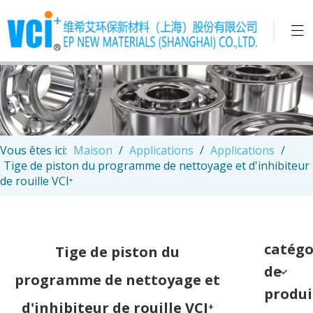
Vous êtes ici:
Maison
/
Applications
/
Applications
/
Tige de piston du programme de nettoyage et d'inhibiteur
de rouille VCI⁺
catégo
Tige de piston du
de
programme de nettoyage et
produi
d'inhibiteur de rouille VCI⁺