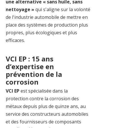
une alternative « sans huile, sans
nettoyage »
qui s'aligne sur la volonté
de l'industrie automobile de mettre en
place des systèmes de production plus
propres, plus écologiques et plus
efficaces.
VCI EP : 15 ans
d’expertise en
prévention de la
corrosion
VCI EP
est spécialisée dans la
protection contre la corrosion des
métaux depuis plus de quinze ans, au
service des constructeurs automobiles
et des fournisseurs de composants