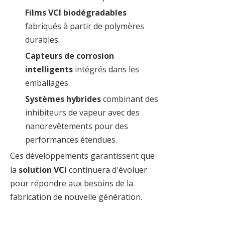
Films VCI biodégradables
fabriqués à partir de polymères
durables.
Capteurs de corrosion
intelligents
intégrés dans les
emballages.
Systèmes hybrides
combinant des
inhibiteurs de vapeur avec des
nanorevêtements pour des
performances étendues.
Ces développements garantissent que
la
solution VCI
continuera d'évoluer
pour répondre aux besoins de la
fabrication de nouvelle génération.