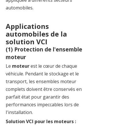
appliquée à différents secteurs
automobiles.
Applications
automobiles de la
solution VCI
(1) Protection de l'ensemble
moteur
Le
moteur
est le cœur de chaque
véhicule. Pendant le stockage et le
transport, les ensembles moteur
complets doivent être conservés en
parfait état pour garantir des
performances impeccables lors de
l'installation.
Solution VCI pour les moteurs :