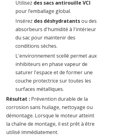
Utilisez
des sacs antirouille VCI
pour l’emballage global.
Insérez
des déshydratants
ou des
absorbeurs d'humidité à l'intérieur
du sac pour maintenir des
conditions sèches.
L'environnement scellé permet aux
inhibiteurs en phase vapeur de
saturer l'espace et de former une
couche protectrice sur toutes les
surfaces métalliques.
Résultat :
Prévention durable de la
corrosion sans huilage, nettoyage ou
démontage. Lorsque le moteur atteint
la chaîne de montage, il est prêt à être
utilisé immédiatement.