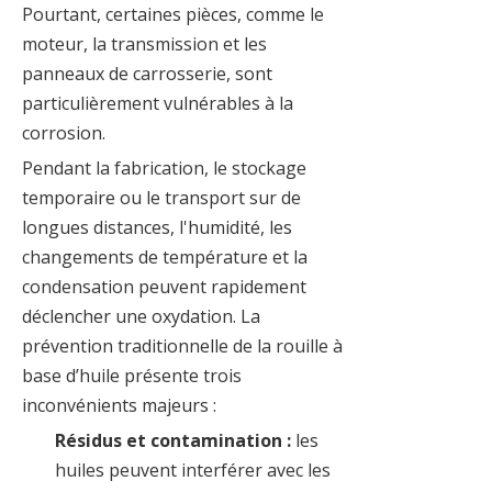
Pourtant, certaines pièces, comme le
moteur, la transmission et les
panneaux de carrosserie, sont
particulièrement vulnérables à la
corrosion.
Pendant la fabrication, le stockage
temporaire ou le transport sur de
longues distances, l'humidité, les
changements de température et la
condensation peuvent rapidement
déclencher une oxydation. La
prévention traditionnelle de la rouille à
base d’huile présente trois
inconvénients majeurs :
Résidus et contamination :
les
huiles peuvent interférer avec les