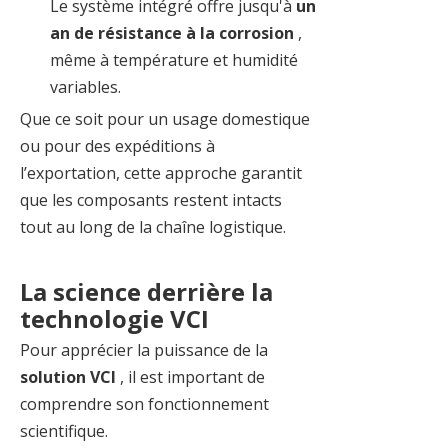
Le système intégré offre jusqu'à
un
an de résistance à la corrosion
,
même à température et humidité
variables.
Que ce soit pour un usage domestique
ou pour des expéditions à
l’exportation, cette approche garantit
que les composants restent intacts
tout au long de la chaîne logistique.
La science derrière la
technologie VCI
Pour apprécier la puissance de la
solution VCI
, il est important de
comprendre son fonctionnement
scientifique.