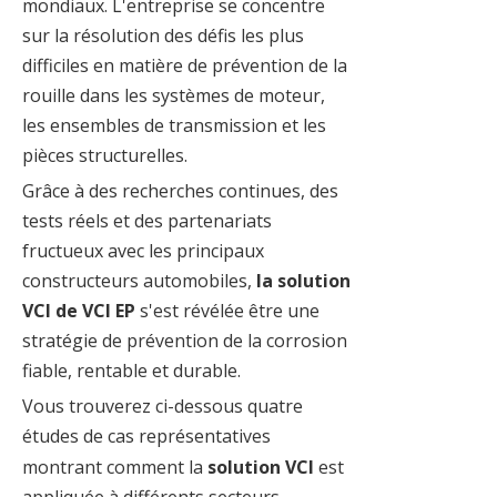
mondiaux. L'entreprise se concentre
sur la résolution des défis les plus
difficiles en matière de prévention de la
rouille dans les systèmes de moteur,
les ensembles de transmission et les
pièces structurelles.
Grâce à des recherches continues, des
tests réels et des partenariats
fructueux avec les principaux
constructeurs automobiles,
la solution
VCI de VCI EP
s'est révélée être une
stratégie de prévention de la corrosion
fiable, rentable et durable.
Vous trouverez ci-dessous quatre
études de cas représentatives
montrant comment la
solution VCI
est