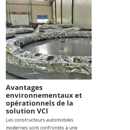
Avantages
environnementaux et
opérationnels de la
solution VCI
Les constructeurs automobiles
modernes sont confrontés à une