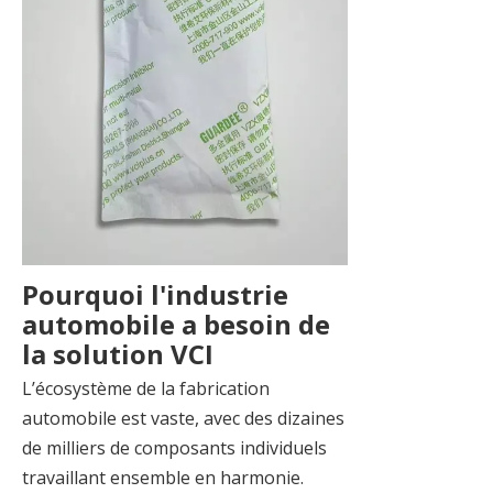
Pourquoi l'industrie
automobile a besoin de
la solution VCI
L’écosystème de la fabrication
automobile est vaste, avec des dizaines
de milliers de composants individuels
travaillant ensemble en harmonie.