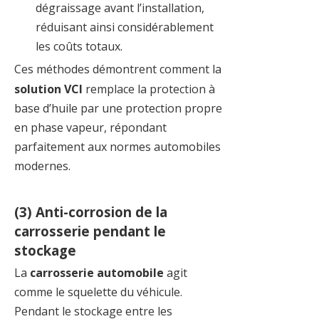
dégraissage avant l’installation,
réduisant ainsi considérablement
les coûts totaux.
Ces méthodes démontrent comment la
solution VCI
remplace la protection à
base d’huile par une protection propre
en phase vapeur, répondant
parfaitement aux normes automobiles
modernes.
(3) Anti-corrosion de la
carrosserie pendant le
stockage
La
carrosserie automobile
agit
comme le squelette du véhicule.
Pendant le stockage entre les