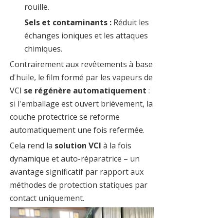
rouille.
Sels et contaminants :
Réduit les
échanges ioniques et les attaques
chimiques.
Contrairement aux revêtements à base
d'huile, le film formé par les vapeurs de
VCI
se régénère automatiquement
:
si l'emballage est ouvert brièvement, la
couche protectrice se reforme
automatiquement une fois refermée.
Cela rend la
solution VCI
à la fois
dynamique et auto-réparatrice – un
avantage significatif par rapport aux
méthodes de protection statiques par
contact uniquement.