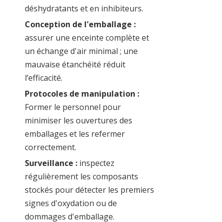
déshydratants et en inhibiteurs.
Conception de l'emballage :
assurer une enceinte complète et
un échange d'air minimal ; une
mauvaise étanchéité réduit
l’efficacité.
Protocoles de manipulation :
Former le personnel pour
minimiser les ouvertures des
emballages et les refermer
correctement.
Surveillance :
inspectez
régulièrement les composants
stockés pour détecter les premiers
signes d'oxydation ou de
dommages d'emballage.