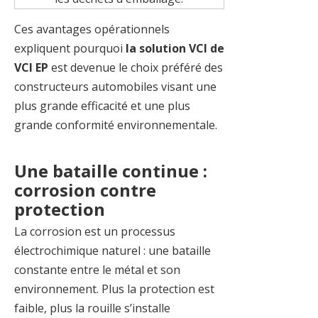
Ces avantages opérationnels
expliquent pourquoi
la solution VCI de
VCI EP
est devenue le choix préféré des
constructeurs automobiles visant une
plus grande efficacité et une plus
grande conformité environnementale.
Une bataille continue :
corrosion contre
protection
La corrosion est un processus
électrochimique naturel : une bataille
constante entre le métal et son
environnement. Plus la protection est
faible, plus la rouille s’installe