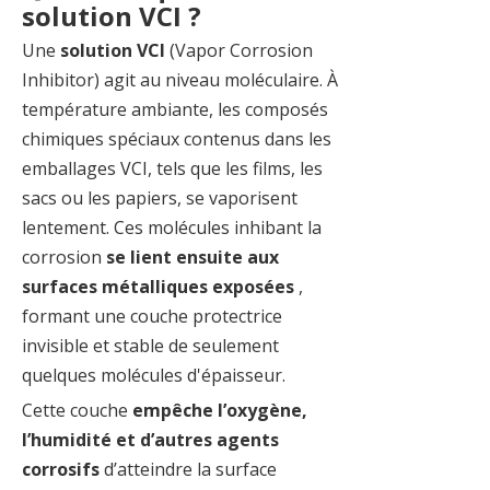
solution VCI ?
Une
solution VCI
(Vapor Corrosion
Inhibitor) agit au niveau moléculaire. À
température ambiante, les composés
chimiques spéciaux contenus dans les
emballages VCI, tels que les films, les
sacs ou les papiers, se vaporisent
lentement. Ces molécules inhibant la
corrosion
se lient ensuite aux
surfaces métalliques exposées
,
formant une couche protectrice
invisible et stable de seulement
quelques molécules d'épaisseur.
Cette couche
empêche l’oxygène,
l’humidité et d’autres agents
corrosifs
d’atteindre la surface