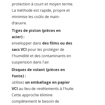
protection à court et moyen terme.
La méthode est rapide, propre et
minimise les coûts de main-
d’œuvre.
Tiges de piston (pièces en
acier) :
envelopper dans
des films ou des
sacs VCI
pour les protéger de
l'humidité et des contaminants en
suspension dans l'air.
Disques de volant (pièces en
fonte) :
utilisez
un emballage en papier
VCI
au lieu de revêtements à l'huile.
Cette approche élimine
complètement le besoin de