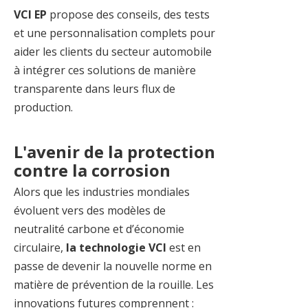
VCI EP
propose des conseils, des tests
et une personnalisation complets pour
aider les clients du secteur automobile
à intégrer ces solutions de manière
transparente dans leurs flux de
production.
L'avenir de la protection
contre la corrosion
Alors que les industries mondiales
évoluent vers des modèles de
neutralité carbone et d’économie
circulaire,
la technologie VCI
est en
passe de devenir la nouvelle norme en
matière de prévention de la rouille. Les
innovations futures comprennent :