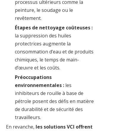
processus ultérieurs comme la
peinture, le soudage ou le
revêtement.
Étapes de nettoyage coûteuses :
la suppression des huiles
protectrices augmente la
consommation d’eau et de produits
chimiques, le temps de main-
d’œuvre et les coûts.
Préoccupations
environnementales :
les
inhibiteurs de rouille à base de
pétrole posent des défis en matière
de durabilité et de sécurité des
travailleurs.
En revanche,
les solutions VCI offrent