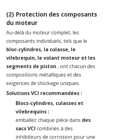
(2) Protection des composants
du moteur
Au-delà du moteur complet, les
composants individuels, tels que le
bloc-cylindres, la culasse, le
vilebrequin, le volant moteur et les
segments de piston
, ont chacun des
compositions métalliques et des
exigences de stockage uniques.
Solutions VCI recommandées :
Blocs-cylindres, culasses et
vilebrequins :
emballez chaque pièce dans
des
sacs VCI
combinés à des
inhibiteurs de corrosion pour une