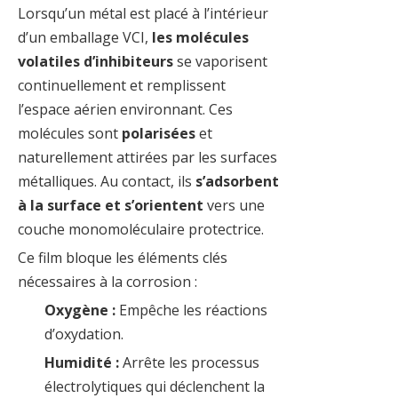
Lorsqu’un métal est placé à l’intérieur
d’un emballage VCI,
les molécules
volatiles d’inhibiteurs
se vaporisent
continuellement et remplissent
l’espace aérien environnant. Ces
molécules sont
polarisées
et
naturellement attirées par les surfaces
métalliques. Au contact, ils
s’adsorbent
à la surface et s’orientent
vers une
couche monomoléculaire protectrice.
Ce film bloque les éléments clés
nécessaires à la corrosion :
Oxygène :
Empêche les réactions
d’oxydation.
Humidité :
Arrête les processus
électrolytiques qui déclenchent la