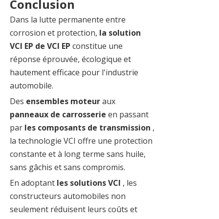
Conclusion
Dans la lutte permanente entre
corrosion et protection,
la solution
VCI EP de VCI EP
constitue une
réponse éprouvée, écologique et
hautement efficace pour l'industrie
automobile.
Des
ensembles moteur
aux
panneaux de carrosserie
en passant
par
les composants de transmission
,
la technologie VCI offre une protection
constante et à long terme sans huile,
sans gâchis et sans compromis.
En adoptant
les solutions VCI
, les
constructeurs automobiles non
seulement réduisent leurs coûts et