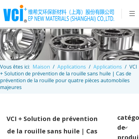
Vous êtes ici:
Maison
/
Applications
/
Applications
/
VCI
+ Solution de prévention de la rouille sans huile | Cas de
prévention de la rouille pour quatre pièces automobiles
majeures
catégo
VCI + Solution de prévention
de
de la rouille sans huile | Cas
produi