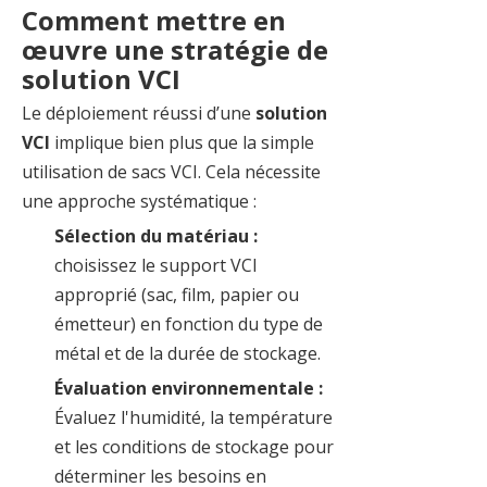
Comment mettre en
œuvre une stratégie de
solution VCI
Le déploiement réussi d’une
solution
VCI
implique bien plus que la simple
utilisation de sacs VCI. Cela nécessite
une approche systématique :
Sélection du matériau :
choisissez le support VCI
approprié (sac, film, papier ou
émetteur) en fonction du type de
métal et de la durée de stockage.
Évaluation environnementale :
Évaluez l'humidité, la température
et les conditions de stockage pour
déterminer les besoins en