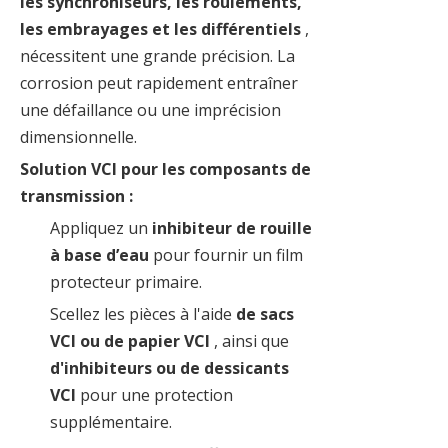
les synchroniseurs, les roulements,
les embrayages et les différentiels
,
nécessitent une grande précision. La
corrosion peut rapidement entraîner
une défaillance ou une imprécision
dimensionnelle.
Solution VCI pour les composants de
transmission :
Appliquez un
inhibiteur de rouille
à base d’eau
pour fournir un film
protecteur primaire.
Scellez les pièces à l'aide
de sacs
VCI ou de papier VCI
, ainsi que
d'inhibiteurs ou de dessicants
VCI
pour une protection
supplémentaire.