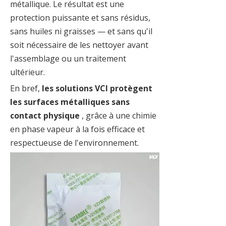
métallique. Le résultat est une
protection puissante et sans résidus,
sans huiles ni graisses — et sans qu'il
soit nécessaire de les nettoyer avant
l'assemblage ou un traitement
ultérieur.
En bref,
les solutions VCI protègent
les surfaces métalliques sans
contact physique
, grâce à une chimie
en phase vapeur à la fois efficace et
respectueuse de l'environnement.