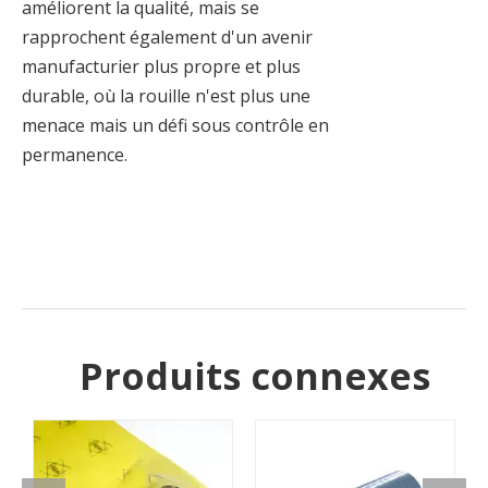
améliorent la qualité, mais se
rapprochent également d'un avenir
manufacturier plus propre et plus
durable, où la rouille n'est plus une
menace mais un défi sous contrôle en
permanence.
Produits connexes