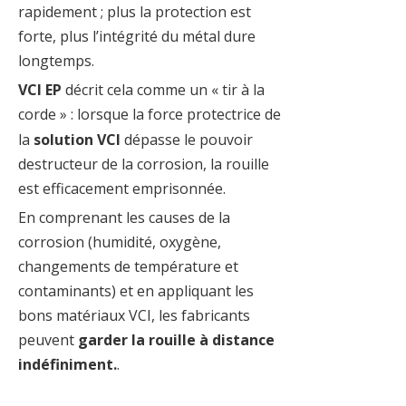
rapidement ; plus la protection est
forte, plus l’intégrité du métal dure
longtemps.
VCI EP
décrit cela comme un « tir à la
corde » : lorsque la force protectrice de
la
solution VCI
dépasse le pouvoir
destructeur de la corrosion, la rouille
est efficacement emprisonnée.
En comprenant les causes de la
corrosion (humidité, oxygène,
changements de température et
contaminants) et en appliquant les
bons matériaux VCI, les fabricants
peuvent
garder la rouille à distance
indéfiniment.
.