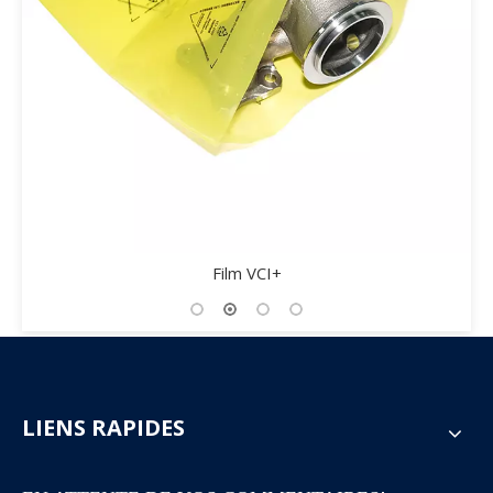
Film VCI+
LIENS RAPIDES