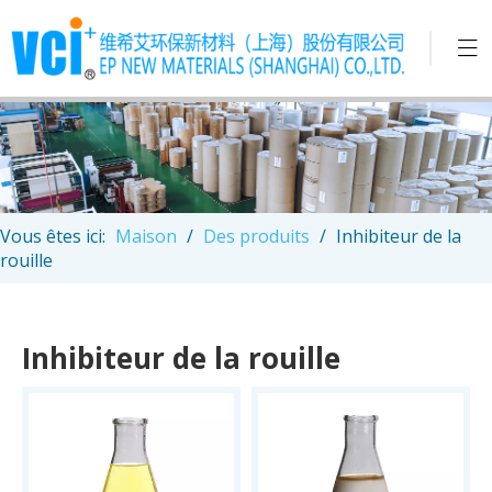
Vous êtes ici:
Maison
/
Des produits
/
Inhibiteur de la
rouille
Inhibiteur de la rouille