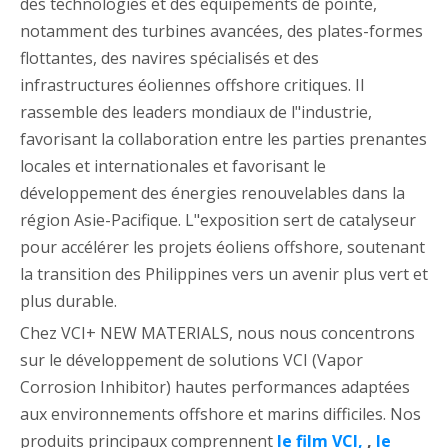
des technologies et des équipements de pointe,
notamment des turbines avancées, des plates-formes
flottantes, des navires spécialisés et des
infrastructures éoliennes offshore critiques. Il
rassemble des leaders mondiaux de l"industrie,
favorisant la collaboration entre les parties prenantes
locales et internationales et favorisant le
développement des énergies renouvelables dans la
région Asie-Pacifique. L"exposition sert de catalyseur
pour accélérer les projets éoliens offshore, soutenant
la transition des Philippines vers un avenir plus vert et
plus durable.
Chez VCI+ NEW MATERIALS, nous nous concentrons
sur le développement de solutions VCI (Vapor
Corrosion Inhibitor) hautes performances adaptées
aux environnements offshore et marins difficiles. Nos
produits principaux comprennent
le film VCI,
,
le