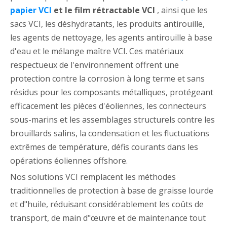
papier VCI
et le film rétractable VCI
, ainsi que les
sacs VCI, les déshydratants, les produits antirouille,
les agents de nettoyage, les agents antirouille à base
d'eau et le mélange maître VCI. Ces matériaux
respectueux de l'environnement offrent une
protection contre la corrosion à long terme et sans
résidus pour les composants métalliques, protégeant
efficacement les pièces d'éoliennes, les connecteurs
sous-marins et les assemblages structurels contre les
brouillards salins, la condensation et les fluctuations
extrêmes de température, défis courants dans les
opérations éoliennes offshore.
Nos solutions VCI remplacent les méthodes
traditionnelles de protection à base de graisse lourde
et d"huile, réduisant considérablement les coûts de
transport, de main d"œuvre et de maintenance tout