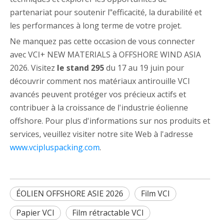
partenariat pour soutenir l"efficacité, la durabilité et
les performances à long terme de votre projet.
Ne manquez pas cette occasion de vous connecter
avec VCI+ NEW MATERIALS à OFFSHORE WIND ASIA
2026. Visitez
le stand 295
du 17 au 19 juin pour
découvrir comment nos matériaux antirouille VCI
avancés peuvent protéger vos précieux actifs et
contribuer à la croissance de l'industrie éolienne
offshore. Pour plus d'informations sur nos produits et
services, veuillez visiter notre site Web à l'adresse
www.vcipluspacking.com
.
ÉOLIEN OFFSHORE ASIE 2026
Film VCI
Papier VCI
Film rétractable VCI