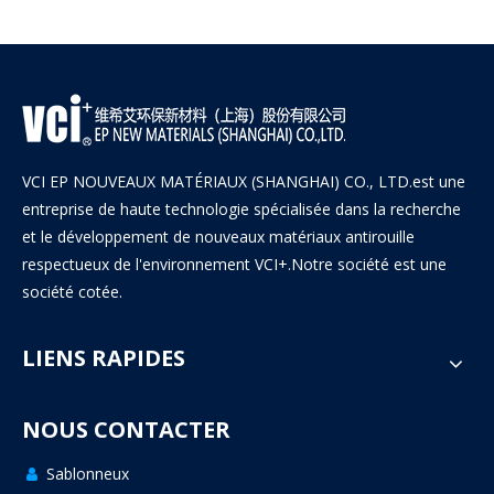
VCI EP NOUVEAUX MATÉRIAUX (SHANGHAI) CO., LTD.est une
entreprise de haute technologie spécialisée dans la recherche
et le développement de nouveaux matériaux antirouille
respectueux de l'environnement VCI+.Notre société est une
société cotée.
LIENS RAPIDES
NOUS CONTACTER
Sablonneux
