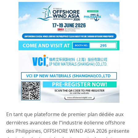
En tant que plateforme de premier plan dédiée aux
dernières avancées de l"industrie éolienne offshore
des Philippines, OFFSHORE WIND ASIA 2026 présente