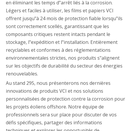
en éliminant les temps d"arrêt liés à la corrosion.
Légers et faciles à utiliser, les films et papiers VCI
offrent jusqu"à 24 mois de protection fiable lorsqu"ils
sont correctement scellés, garantissant que les
composants critiques restent intacts pendant le
stockage, l"expédition et l"installation. Entièrement
recyclables et conformes à des réglementations
environnementales strictes, nos produits s"alignent
sur les objectifs de durabilité du secteur des énergies
renouvelables.
Au stand 295, nous présenterons nos dernières
innovations de produits VCI et nos solutions
personnalisées de protection contre la corrosion pour
les projets éoliens offshore. Notre équipe de
professionnels sera sur place pour discuter de vos
défis spécifiques, partager des informations
techniques et explorer les opportunités de