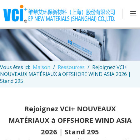
Vous êtes ici:
Maison
/
Ressources
/
Rejoignez VCI+
NOUVEAUX MATÉRIAUX à OFFSHORE WIND ASIA 2026 |
Stand 295
Rejoignez VCI+ NOUVEAUX
MATÉRIAUX à OFFSHORE WIND ASIA
2026 | Stand 295