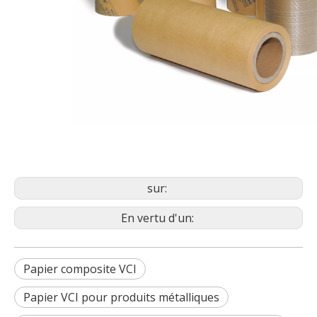
sur:
En vertu d'un:
Papier composite VCI
Papier VCI pour produits métalliques