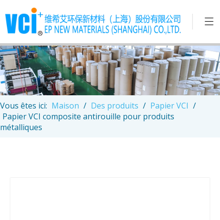
Vous êtes ici:
Maison
/
Des produits
/
Papier VCI
/
Papier VCI composite antirouille pour produits
métalliques