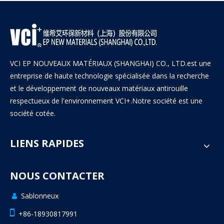
VCI EP NOUVEAUX MATÉRIAUX (SHANGHAI) CO., LTD.est une
entreprise de haute technologie spécialisée dans la recherche
et le développement de nouveaux matériaux antirouille
respectueux de l'environnement VCI+.Notre société est une
société cotée.
LIENS RAPIDES
NOUS CONTACTER
Sablonneux


+86-18930817991