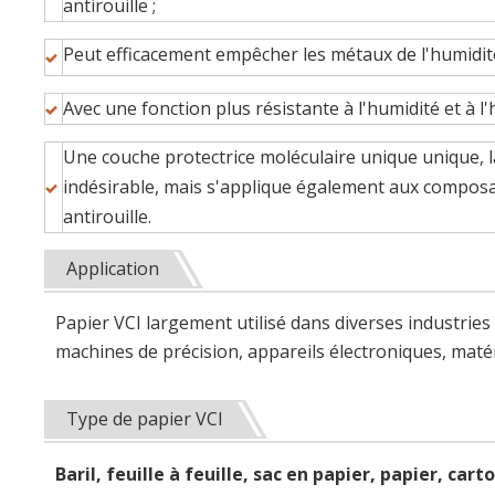
antirouille ;
Peut efficacement empêcher les métaux de l'humidit
Avec une fonction plus résistante à l'humidité et à l'h
Une couche protectrice moléculaire unique unique, l
indésirable, mais s'applique également aux composa
antirouille.
Application
Papier VCI largement utilisé dans diverses industrie
machines de précision, appareils électroniques, matéria
Type de papier VCI
Baril, feuille à feuille, sac en papier, papier, cart