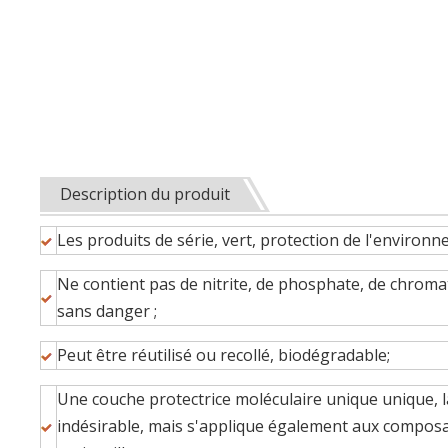
Description du produit
Les produits de série, vert, protection de l'environn
Ne contient pas de nitrite, de phosphate, de chromat
sans danger ;
Peut être réutilisé ou recollé, biodégradable;
Une couche protectrice moléculaire unique unique, l
indésirable, mais s'applique également aux composa