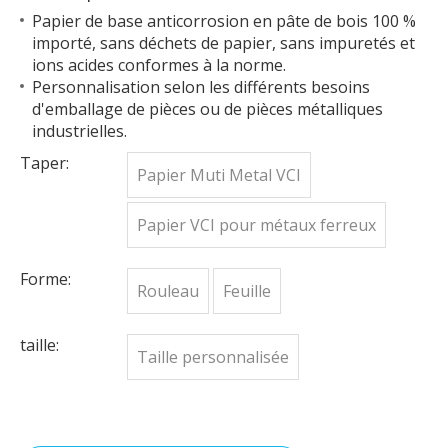
Papier de base anticorrosion en pâte de bois 100 %
importé, sans déchets de papier, sans impuretés et
ions acides conformes à la norme.
Personnalisation selon les différents besoins
d'emballage de pièces ou de pièces métalliques
industrielles.
Taper:
Papier Muti Metal VCI
Papier VCI pour métaux ferreux
Forme:
Rouleau
Feuille
taille:
Taille personnalisée