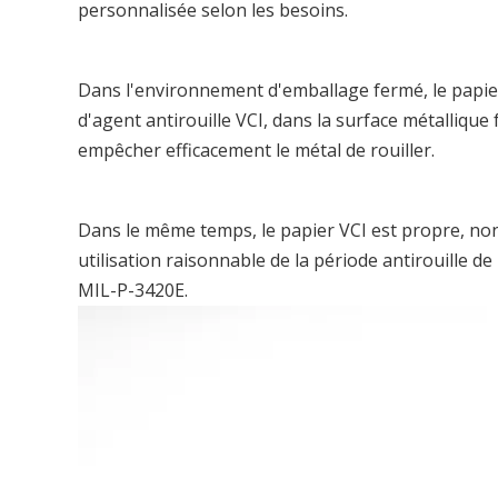
personnalisée selon les besoins.
Dans l'environnement d'emballage fermé, le papie
d'agent antirouille VCI, dans la surface métallique
empêcher efficacement le métal de rouiller.
Dans le même temps, le papier VCI est propre, non
utilisation raisonnable de la période antirouille 
MIL-P-3420E.