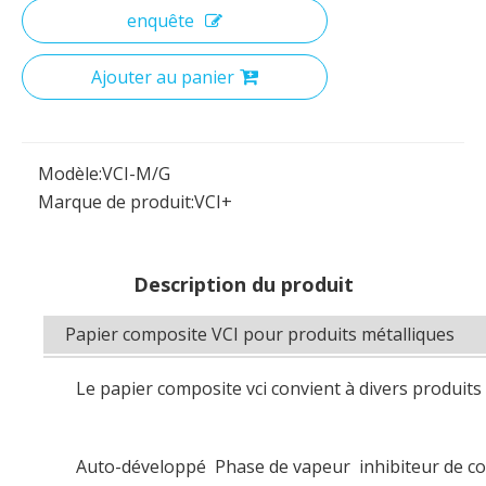
enquête
Ajouter au panier
Modèle:
VCI-M/G
Marque de produit:
VCI+
Description du produit
Papier composite VCI pour produits métalliq
Le papier composite vci convient à divers produits
Auto-développé Phase de vapeur inhibiteur de corr