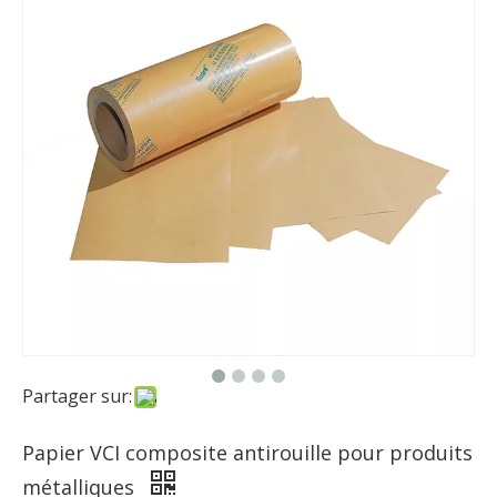
Partager sur:
Papier VCI composite antirouille pour produits
métalliques