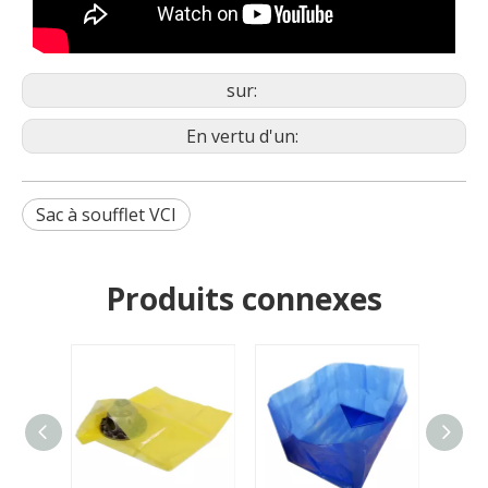
sur:
En vertu d'un:
Sac à soufflet VCI
Produits connexes