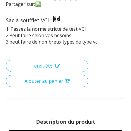
Partager sur:
Sac à soufflet VCI
1. Passez la norme stricte de test VCI
2.Peut faire selon vos besoins
3.peut faire de nombreux types de type vci
enquête
Ajouter au panier
Description du produit