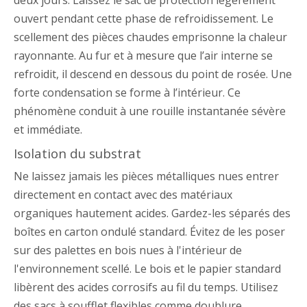
ouvert pendant cette phase de refroidissement. Le
scellement des pièces chaudes emprisonne la chaleur
rayonnante. Au fur et à mesure que l’air interne se
refroidit, il descend en dessous du point de rosée. Une
forte condensation se forme à l’intérieur. Ce
phénomène conduit à une rouille instantanée sévère
et immédiate.
Isolation du substrat
Ne laissez jamais les pièces métalliques nues entrer
directement en contact avec des matériaux
organiques hautement acides. Gardez-les séparés des
boîtes en carton ondulé standard. Évitez de les poser
sur des palettes en bois nues à l'intérieur de
l'environnement scellé. Le bois et le papier standard
libèrent des acides corrosifs au fil du temps. Utilisez
des sacs à soufflet flexibles comme doublure