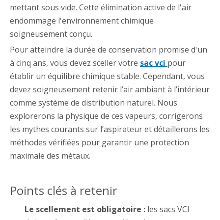
mettant sous vide. Cette élimination active de l'air
endommage l'environnement chimique
soigneusement conçu.
Pour atteindre la durée de conservation promise d'un
à cinq ans, vous devez sceller votre
sac vci
pour
établir un équilibre chimique stable. Cependant, vous
devez soigneusement retenir l’air ambiant à l’intérieur
comme système de distribution naturel. Nous
explorerons la physique de ces vapeurs, corrigerons
les mythes courants sur l’aspirateur et détaillerons les
méthodes vérifiées pour garantir une protection
maximale des métaux.
Points clés à retenir
Le scellement est obligatoire :
les sacs VCI