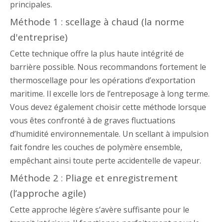
principales.
Méthode 1 : scellage à chaud (la norme
d'entreprise)
Cette technique offre la plus haute intégrité de
barrière possible. Nous recommandons fortement le
thermoscellage pour les opérations d’exportation
maritime. Il excelle lors de l’entreposage à long terme.
Vous devez également choisir cette méthode lorsque
vous êtes confronté à de graves fluctuations
d’humidité environnementale. Un scellant à impulsion
fait fondre les couches de polymère ensemble,
empêchant ainsi toute perte accidentelle de vapeur.
Méthode 2 : Pliage et enregistrement
(l’approche agile)
Cette approche légère s’avère suffisante pour le