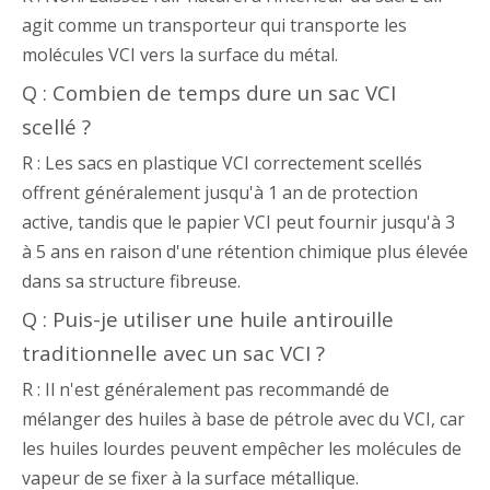
agit comme un transporteur qui transporte les
molécules VCI vers la surface du métal.
Q : Combien de temps dure un sac VCI
scellé ?
R : Les sacs en plastique VCI correctement scellés
offrent généralement jusqu'à 1 an de protection
active, tandis que le papier VCI peut fournir jusqu'à 3
à 5 ans en raison d'une rétention chimique plus élevée
dans sa structure fibreuse.
Q : Puis-je utiliser une huile antirouille
traditionnelle avec un sac VCI ?
R : Il n'est généralement pas recommandé de
mélanger des huiles à base de pétrole avec du VCI, car
les huiles lourdes peuvent empêcher les molécules de
vapeur de se fixer à la surface métallique.