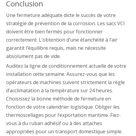
Conclusion
Une fermeture adéquate dicte le succès de votre
stratégie de prévention de la corrosion. Les sacs VCI
doivent être bien fermés pour fonctionner
correctement. L’obtention d’une étanchéité à l’air
garantit l’équilibre requis, mais ne nécessite
absolument pas de vide.
Auditez la ligne de conditionnement actuelle de votre
installation cette semaine. Assurez-vous que les
opérateurs de machines suivent strictement la règle
d’acclimatation à la température sur 24 heures.
Choisissez la bonne méthode de fermeture en
fonction de votre calendrier logistique. Obliger les
thermoscellages pour l’exportation maritime. Fiez-
vous à du ruban adhésif ou à des attaches
appropriées pour un transport domestique simple.