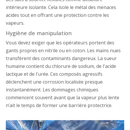
intérieure isolante. Cela isole le métal des menaces
acides tout en offrant une protection contre les
vapeurs.
Hygiène de manipulation
Vous devez exiger que les opérateurs portent des
gants propres en nitrile ou en coton. Les mains nues
transfèrent des contaminants dangereux. La sueur
humaine contient du chlorure de sodium, de l'acide
lactique et de l'urée. Ces composés agressifs
déclenchent une corrosion localisée presque
instantanément. Les dommages chimiques
commencent souvent avant que la vapeur plus lente
n’ait le temps de former une barrière protectrice.