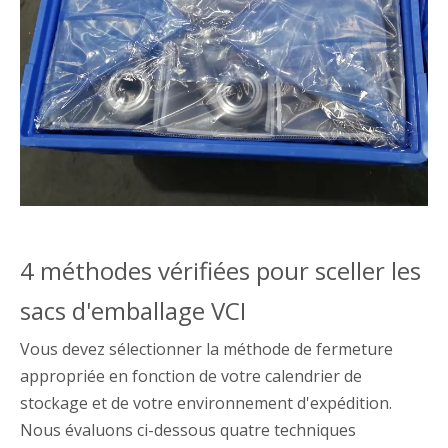
4 méthodes vérifiées pour sceller les
sacs d'emballage VCI
Vous devez sélectionner la méthode de fermeture
appropriée en fonction de votre calendrier de
stockage et de votre environnement d'expédition.
Nous évaluons ci-dessous quatre techniques