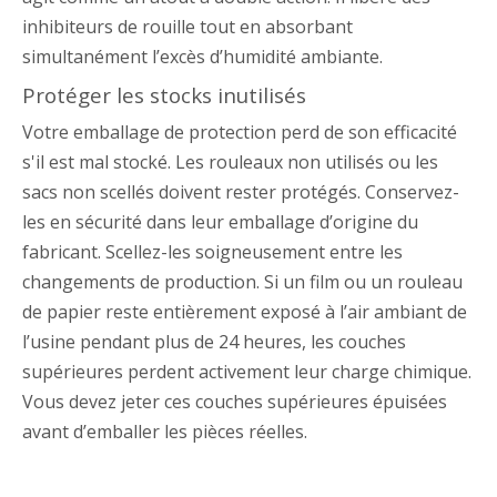
inhibiteurs de rouille tout en absorbant
simultanément l’excès d’humidité ambiante.
Protéger les stocks inutilisés
Votre emballage de protection perd de son efficacité
s'il est mal stocké. Les rouleaux non utilisés ou les
sacs non scellés doivent rester protégés. Conservez-
les en sécurité dans leur emballage d’origine du
fabricant. Scellez-les soigneusement entre les
changements de production. Si un film ou un rouleau
de papier reste entièrement exposé à l’air ambiant de
l’usine pendant plus de 24 heures, les couches
supérieures perdent activement leur charge chimique.
Vous devez jeter ces couches supérieures épuisées
avant d’emballer les pièces réelles.