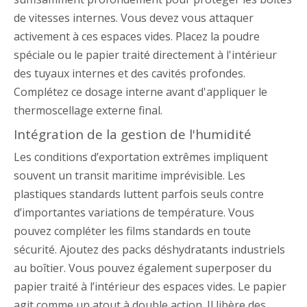
de vitesses internes. Vous devez vous attaquer
activement à ces espaces vides. Placez la poudre
spéciale ou le papier traité directement à l'intérieur
des tuyaux internes et des cavités profondes.
Complétez ce dosage interne avant d'appliquer le
thermoscellage externe final.
Intégration de la gestion de l'humidité
Les conditions d’exportation extrêmes impliquent
souvent un transit maritime imprévisible. Les
plastiques standards luttent parfois seuls contre
d’importantes variations de température. Vous
pouvez compléter les films standards en toute
sécurité. Ajoutez des packs déshydratants industriels
au boîtier. Vous pouvez également superposer du
papier traité à l’intérieur des espaces vides. Le papier
agit comme un atout à double action. Il libère des