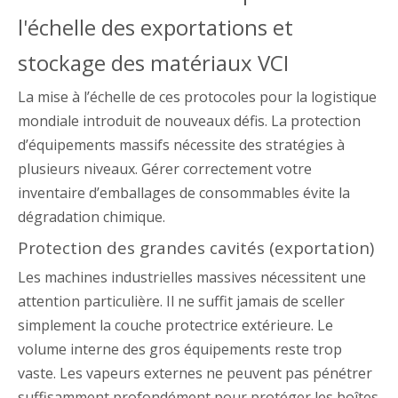
l'échelle des exportations et
stockage des matériaux VCI
La mise à l’échelle de ces protocoles pour la logistique
mondiale introduit de nouveaux défis. La protection
d’équipements massifs nécessite des stratégies à
plusieurs niveaux. Gérer correctement votre
inventaire d’emballages de consommables évite la
dégradation chimique.
Protection des grandes cavités (exportation)
Les machines industrielles massives nécessitent une
attention particulière. Il ne suffit jamais de sceller
simplement la couche protectrice extérieure. Le
volume interne des gros équipements reste trop
vaste. Les vapeurs externes ne peuvent pas pénétrer
suffisamment profondément pour protéger les boîtes