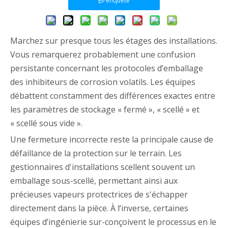
enquête
Marchez sur presque tous les étages des installations.
Vous remarquerez probablement une confusion
persistante concernant les protocoles d’emballage
des inhibiteurs de corrosion volatils. Les équipes
débattent constamment des différences exactes entre
les paramètres de stockage « fermé », « scellé » et
« scellé sous vide ».
Une fermeture incorrecte reste la principale cause de
défaillance de la protection sur le terrain. Les
gestionnaires d'installations scellent souvent un
emballage sous-scellé, permettant ainsi aux
précieuses vapeurs protectrices de s'échapper
directement dans la pièce. À l’inverse, certaines
équipes d’ingénierie sur-conçoivent le processus en le