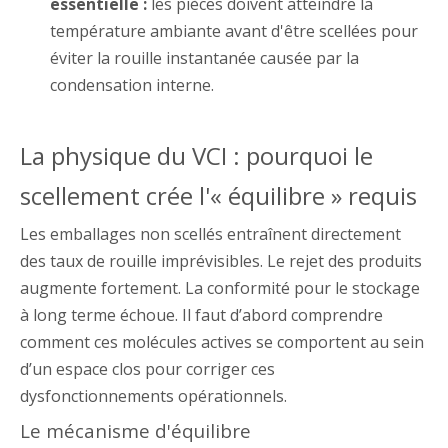
essentielle :
les pièces doivent atteindre la
température ambiante avant d'être scellées pour
éviter la rouille instantanée causée par la
condensation interne.
La physique du VCI : pourquoi le
scellement crée l'« équilibre » requis
Les emballages non scellés entraînent directement
des taux de rouille imprévisibles. Le rejet des produits
augmente fortement. La conformité pour le stockage
à long terme échoue. Il faut d’abord comprendre
comment ces molécules actives se comportent au sein
d’un espace clos pour corriger ces
dysfonctionnements opérationnels.
Le mécanisme d'équilibre