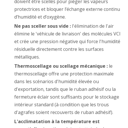
doivent être scellés pour piéger les vapeurs
protectrices et bloquer l’échange externe continu
d’humidité et d’oxygène.
Ne pas sceller sous vide :
l'élimination de l'air
élimine le 'véhicule de livraison' des molécules VCI
et crée une pression négative qui force l'humidité
résiduelle directement contre les surfaces
métalliques.
Thermoscellage ou scellage mécanique :
le
thermoscellage offre une protection maximale
dans les scénarios d'humidité élevée ou
d'exportation, tandis que le ruban adhésif ou la
fermeture éclair sont suffisants pour le stockage
intérieur standard (à condition que les trous
d'agrafes soient recouverts de ruban adhésif).
L'acclimatation à la température est