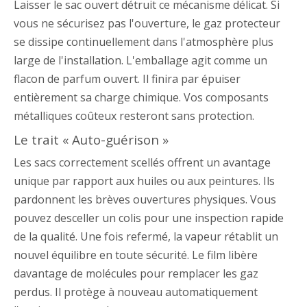
Laisser le sac ouvert détruit ce mécanisme délicat. Si
vous ne sécurisez pas l'ouverture, le gaz protecteur
se dissipe continuellement dans l'atmosphère plus
large de l'installation. L'emballage agit comme un
flacon de parfum ouvert. Il finira par épuiser
entièrement sa charge chimique. Vos composants
métalliques coûteux resteront sans protection.
Le trait « Auto-guérison »
Les sacs correctement scellés offrent un avantage
unique par rapport aux huiles ou aux peintures. Ils
pardonnent les brèves ouvertures physiques. Vous
pouvez desceller un colis pour une inspection rapide
de la qualité. Une fois refermé, la vapeur rétablit un
nouvel équilibre en toute sécurité. Le film libère
davantage de molécules pour remplacer les gaz
perdus. Il protège à nouveau automatiquement