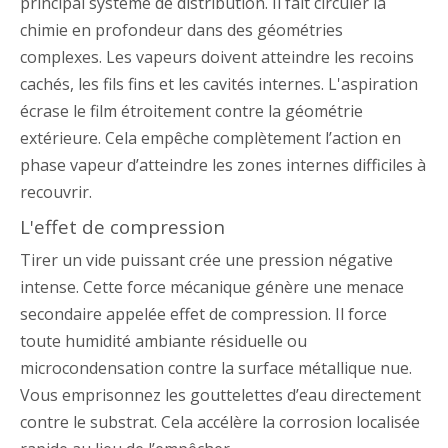
principal système de distribution. Il fait circuler la
chimie en profondeur dans des géométries
complexes. Les vapeurs doivent atteindre les recoins
cachés, les fils fins et les cavités internes. L'aspiration
écrase le film étroitement contre la géométrie
extérieure. Cela empêche complètement l’action en
phase vapeur d’atteindre les zones internes difficiles à
recouvrir.
L'effet de compression
Tirer un vide puissant crée une pression négative
intense. Cette force mécanique génère une menace
secondaire appelée effet de compression. Il force
toute humidité ambiante résiduelle ou
microcondensation contre la surface métallique nue.
Vous emprisonnez les gouttelettes d’eau directement
contre le substrat. Cela accélère la corrosion localisée