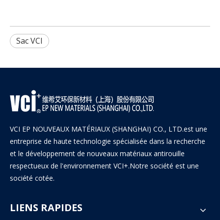
Sac VCI
VCI EP NOUVEAUX MATÉRIAUX (SHANGHAI) CO., LTD.est une
entreprise de haute technologie spécialisée dans la recherche
et le développement de nouveaux matériaux antirouille
respectueux de l'environnement VCI+.Notre société est une
société cotée.
LIENS RAPIDES