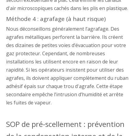
d'air microscopiques cachés dans les plis en plastique.
Méthode 4 : agrafage (à haut risque)
Nous déconseillons généralement l’agrafage. Des
agrafes métalliques perforent la barrière. Ils créent
des dizaines de petites voies d’évacuation pour votre
gaz protecteur. Cependant, de nombreuses
installations les utilisent encore en raison de leur
rapidité. Si les opérateurs insistent pour utiliser des
agrafes, ils doivent appliquer complètement du ruban
adhésif épais sur chaque trou d'agrafe. Cette étape
secondaire empêche l’intrusion d’humidité et arrête
les fuites de vapeur.
SOP de pré-scellement : prévention