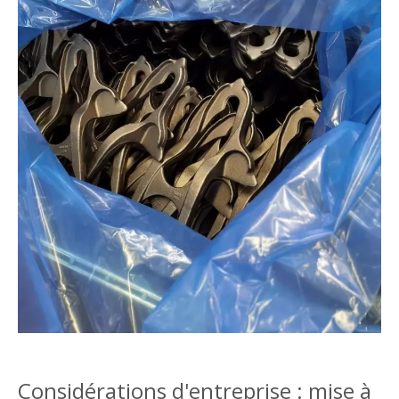
Considérations d'entreprise : mise à