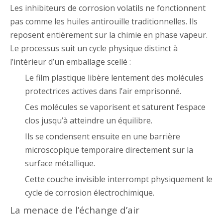
Les inhibiteurs de corrosion volatils ne fonctionnent
pas comme les huiles antirouille traditionnelles. Ils
reposent entièrement sur la chimie en phase vapeur.
Le processus suit un cycle physique distinct à
l’intérieur d’un emballage scellé :
Le film plastique libère lentement des molécules
protectrices actives dans l’air emprisonné.
Ces molécules se vaporisent et saturent l’espace
clos jusqu’à atteindre un équilibre.
Ils se condensent ensuite en une barrière
microscopique temporaire directement sur la
surface métallique.
Cette couche invisible interrompt physiquement le
cycle de corrosion électrochimique.
La menace de l’échange d’air