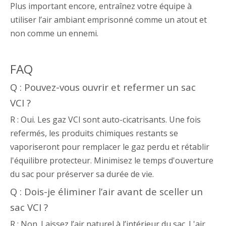
Plus important encore, entraînez votre équipe à
utiliser l’air ambiant emprisonné comme un atout et
non comme un ennemi.
FAQ
Q : Pouvez-vous ouvrir et refermer un sac
VCI ?
R : Oui. Les gaz VCI sont auto-cicatrisants. Une fois
refermés, les produits chimiques restants se
vaporiseront pour remplacer le gaz perdu et rétablir
l'équilibre protecteur. Minimisez le temps d'ouverture
du sac pour préserver sa durée de vie.
Q : Dois-je éliminer l’air avant de sceller un
sac VCI ?
R : Non. Laissez l’air naturel à l’intérieur du sac. L'air