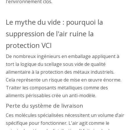
l'environnement clos.
Le mythe du vide : pourquoi la
suppression de l'air ruine la
protection VCI
De nombreux ingénieurs en emballage appliquent à
tort la logique du scellage sous vide de qualité
alimentaire à la protection des métaux industriels.
Cela représente un risque de mise en œuvre énorme.
Traiter les composants métalliques comme des
aliments périssables crée un anti-modèle.
Perte du système de livraison
Ces molécules spécialisées nécessitent un volume d’air
spécifique pour fonctionner. L'air agit comme le