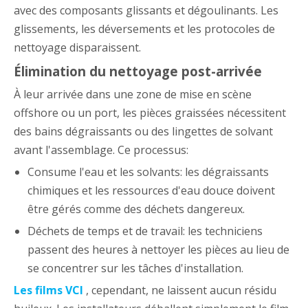
avec des composants glissants et dégoulinants. Les
glissements, les déversements et les protocoles de
nettoyage disparaissent.
Élimination du nettoyage post-arrivée
À leur arrivée dans une zone de mise en scène
offshore ou un port, les pièces graissées nécessitent
des bains dégraissants ou des lingettes de solvant
avant l'assemblage. Ce processus:
Consume l'eau et les solvants: les dégraissants
chimiques et les ressources d'eau douce doivent
être gérés comme des déchets dangereux.
Déchets de temps et de travail: les techniciens
passent des heures à nettoyer les pièces au lieu de
se concentrer sur les tâches d'installation.
Les films VCI
, cependant, ne laissent aucun résidu