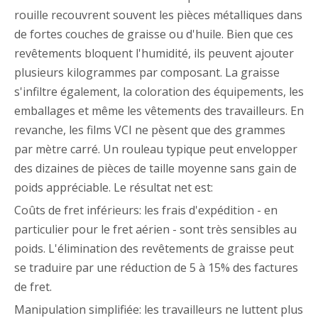
rouille recouvrent souvent les pièces métalliques dans
de fortes couches de graisse ou d'huile. Bien que ces
revêtements bloquent l'humidité, ils peuvent ajouter
plusieurs kilogrammes par composant. La graisse
s'infiltre également, la coloration des équipements, les
emballages et même les vêtements des travailleurs. En
revanche, les films VCI ne pèsent que des grammes
par mètre carré. Un rouleau typique peut envelopper
des dizaines de pièces de taille moyenne sans gain de
poids appréciable. Le résultat net est:
Coûts de fret inférieurs: les frais d'expédition - en
particulier pour le fret aérien - sont très sensibles au
poids. L'élimination des revêtements de graisse peut
se traduire par une réduction de 5 à 15% des factures
de fret.
Manipulation simplifiée: les travailleurs ne luttent plus