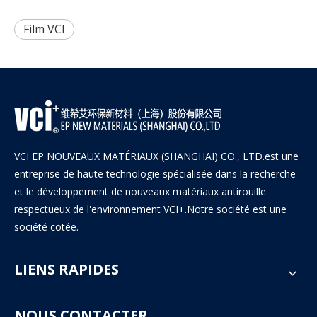
Film VCI
VCI EP NOUVEAUX MATÉRIAUX (SHANGHAI) CO., LTD.est une
entreprise de haute technologie spécialisée dans la recherche
et le développement de nouveaux matériaux antirouille
respectueux de l'environnement VCI+.Notre société est une
société cotée.
LIENS RAPIDES
NOUS CONTACTER