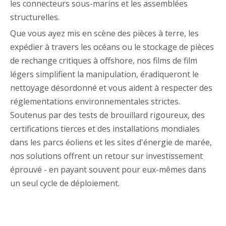
les connecteurs sous-marins et les assemblées
structurelles.
Que vous ayez mis en scène des pièces à terre, les
expédier à travers les océans ou le stockage de pièces
de rechange critiques à offshore, nos films de film
légers simplifient la manipulation, éradiqueront le
nettoyage désordonné et vous aident à respecter des
réglementations environnementales strictes.
Soutenus par des tests de brouillard rigoureux, des
certifications tierces et des installations mondiales
dans les parcs éoliens et les sites d'énergie de marée,
nos solutions offrent un retour sur investissement
éprouvé - en payant souvent pour eux-mêmes dans
un seul cycle de déploiement.