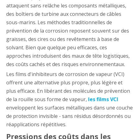
attaquent sans relâche les composants métalliques,
des boîtiers de turbine aux connecteurs de câbles
sous-marins. Les méthodes traditionnelles de
prévention de la corrosion reposent souvent sur des
graisses, des cires ou des revêtements à base de
solvant. Bien que quelque peu efficaces, ces
approches introduisent des maux de tête logistiques,
des coûts cachés et des risques environnementaux.
Les films d'inhibiteurs de corrosion de vapeur (VCI)
offrent une alternative plus propre, plus légère et
plus efficace. En libérant des molécules de prévention
de la rouille sous forme de vapeur,
les films VCI
enveloppent les surfaces métalliques dans une couche
de protection invisible - sans résidus désordonnés ou
réapplications répétitives.
Pressions des coûts dans les