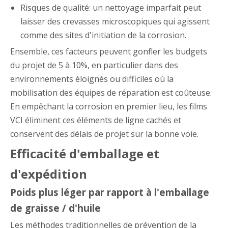
Risques de qualité: un nettoyage imparfait peut
laisser des crevasses microscopiques qui agissent
comme des sites d'initiation de la corrosion.
Ensemble, ces facteurs peuvent gonfler les budgets
du projet de 5 à 10%, en particulier dans des
environnements éloignés ou difficiles où la
mobilisation des équipes de réparation est coûteuse.
En empêchant la corrosion en premier lieu, les films
VCI éliminent ces éléments de ligne cachés et
conservent des délais de projet sur la bonne voie.
Efficacité d'emballage et
d'expédition
Poids plus léger par rapport à l'emballage
de graisse / d'huile
Les méthodes traditionnelles de prévention de la