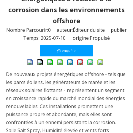
corrosion dans les environnements
offshore
Nombre Parcourir:
0
auteur:Éditeur du site publier
Temps: 2025-07-10 origine:
Propulsé
enquête
De nouveaux projets énergétiques offshore - tels que
les parcs éoliens, les générateurs de marée et les
réseaux solaires flottants - représentent un segment
en croissance rapide du marché mondial des énergies
renouvelables. Ces installations promettent une
puissance propre et abondante, mais elles sont
confrontées à un ennemi persistant: la corrosion.
Salle Salt Spray, Humidité élevée et vents forts