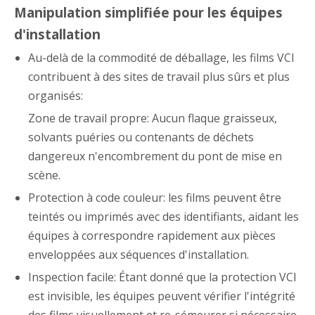
Manipulation simplifiée pour les équipes
d'installation
Au-delà de la commodité de déballage, les films VCI
contribuent à des sites de travail plus sûrs et plus
organisés:
Zone de travail propre: Aucun flaque graisseux,
solvants puéries ou contenants de déchets
dangereux n'encombrement du pont de mise en
scène.
Protection à code couleur: les films peuvent être
teintés ou imprimés avec des identifiants, aidant les
équipes à correspondre rapidement aux pièces
enveloppées aux séquences d'installation.
Inspection facile: Étant donné que la protection VCI
est invisible, les équipes peuvent vérifier l'intégrité
des films visuellement et re-sémeurer si nécessaire,