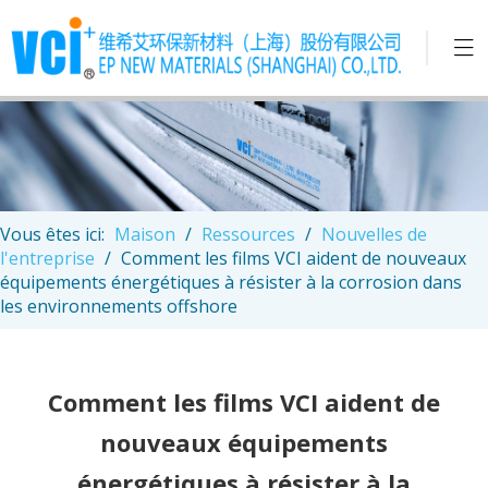
Vous êtes ici:
Maison
/
Ressources
/
Nouvelles de
l'entreprise
/
Comment les films VCI aident de nouveaux
équipements énergétiques à résister à la corrosion dans
les environnements offshore
Comment les films VCI aident de
nouveaux équipements
énergétiques à résister à la