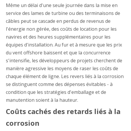
Même un délai d'une seule journée dans la mise en
service des lames de turbine ou des terminaisons de
câbles peut se cascade en perdus de revenus de
l'énergie non gérée, des coûts de location pour les
navires et des heures supplémentaires pour les
équipes d'installation. Au fur et à mesure que les prix
du vent offshore baissent et que la concurrence
s'intensifie, les développeurs de projets cherchent de
manière agressive les moyens de raser les coûts de
chaque élément de ligne. Les revers liés à la corrosion
se distinguent comme des dépenses évitables - à
condition que les stratégies d'emballage et de
manutention soient à la hauteur.
Coûts cachés des retards liés à la
corrosion