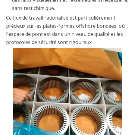
sans test chimique.
Ce flux de travail rationalisé est particulièrement
précieux sur les plates-formes offshore bondées, où
l'espace de pont est dans un niveau de qualité et les
protocoles de sécurité sont rigoureux.