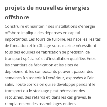
projets de nouvelles énergies
offshore
Construire et maintenir des installations d'énergie
offshore implique des dépenses en capital
importantes. Les tours de turbine, les nacelles, les tas
de fondation et le câblage sous-marine nécessitent
tous des équipes de fabrication de précision, de
transport spécialisé et d'installation qualifiée. Entre
les chantiers de fabrication et les sites de
déploiement, les composants peuvent passer des
semaines à s'asseoir à l'extérieur, exposées à l'air
salin. Toute corrosion qui se développe pendant le
transport ou le stockage peut nécessiter des
retouches, des retards et, dans les cas graves, le
remplacement des assemblages entiers.