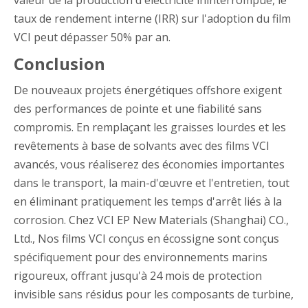
taux de rendement interne (IRR) sur l'adoption du film
VCI peut dépasser 50% par an.
Conclusion
De nouveaux projets énergétiques offshore exigent
des performances de pointe et une fiabilité sans
compromis. En remplaçant les graisses lourdes et les
revêtements à base de solvants avec des films VCI
avancés, vous réaliserez des économies importantes
dans le transport, la main-d'œuvre et l'entretien, tout
en éliminant pratiquement les temps d'arrêt liés à la
corrosion. Chez VCI EP New Materials (Shanghai) CO.,
Ltd., Nos films VCI conçus en écossigne sont conçus
spécifiquement pour des environnements marins
rigoureux, offrant jusqu'à 24 mois de protection
invisible sans résidus pour les composants de turbine,