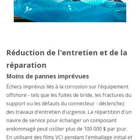
Réduction de l'entretien et de la
réparation
Moins de pannes imprévues
Échecs imprévus liés à la corrosion sur l'équipement
offshore - tels que les fuites de bride, les fractures du
support ou les défauts du connecteur - déclenchez
des travaux d'entretien d'urgence. La répartition d'un
navire de service pour échanger un composant
endommagé peut coûter plus de 100 000 $ par jour.
En utilisant des films VCI pendant l'emballage initial et