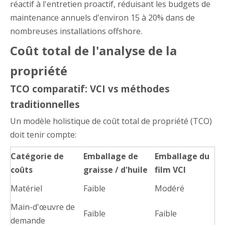
réactif à l'entretien proactif, réduisant les budgets de
maintenance annuels d'environ 15 à 20% dans de
nombreuses installations offshore.
Coût total de l'analyse de la
propriété
TCO comparatif: VCI vs méthodes
traditionnelles
Un modèle holistique de coût total de propriété (TCO)
doit tenir compte:
Catégorie de
Emballage de
Emballage du
coûts
graisse / d'huile
film VCI
Matériel
Faible
Modéré
Main-d'œuvre de
Faible
Faible
demande