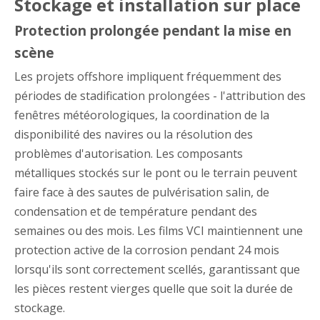
Stockage et installation sur place
Protection prolongée pendant la mise en
scène
Les projets offshore impliquent fréquemment des
périodes de stadification prolongées - l'attribution des
fenêtres météorologiques, la coordination de la
disponibilité des navires ou la résolution des
problèmes d'autorisation. Les composants
métalliques stockés sur le pont ou le terrain peuvent
faire face à des sautes de pulvérisation salin, de
condensation et de température pendant des
semaines ou des mois. Les films VCI maintiennent une
protection active de la corrosion pendant 24 mois
lorsqu'ils sont correctement scellés, garantissant que
les pièces restent vierges quelle que soit la durée de
stockage.