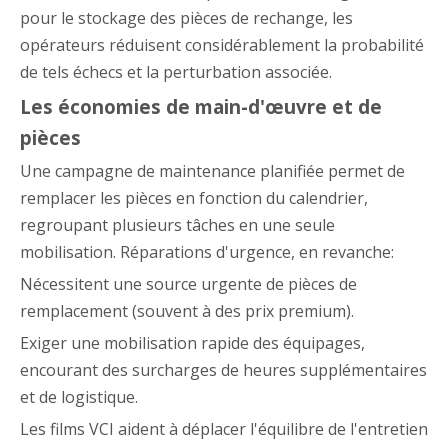
pour le stockage des pièces de rechange, les
opérateurs réduisent considérablement la probabilité
de tels échecs et la perturbation associée.
Les économies de main-d'œuvre et de
pièces
Une campagne de maintenance planifiée permet de
remplacer les pièces en fonction du calendrier,
regroupant plusieurs tâches en une seule
mobilisation. Réparations d'urgence, en revanche:
Nécessitent une source urgente de pièces de
remplacement (souvent à des prix premium).
Exiger une mobilisation rapide des équipages,
encourant des surcharges de heures supplémentaires
et de logistique.
Les films VCI aident à déplacer l'équilibre de l'entretien