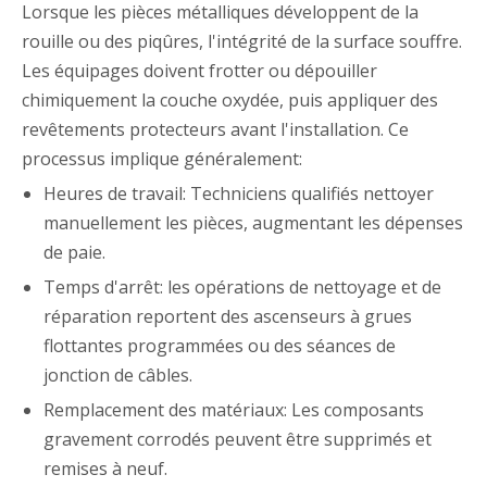
Lorsque les pièces métalliques développent de la
rouille ou des piqûres, l'intégrité de la surface souffre.
Les équipages doivent frotter ou dépouiller
chimiquement la couche oxydée, puis appliquer des
revêtements protecteurs avant l'installation. Ce
processus implique généralement:
Heures de travail: Techniciens qualifiés nettoyer
manuellement les pièces, augmentant les dépenses
de paie.
Temps d'arrêt: les opérations de nettoyage et de
réparation reportent des ascenseurs à grues
flottantes programmées ou des séances de
jonction de câbles.
Remplacement des matériaux: Les composants
gravement corrodés peuvent être supprimés et
remises à neuf.